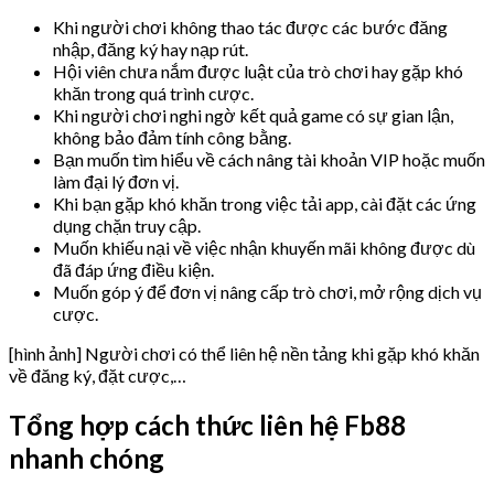
Khi người chơi không thao tác được các bước đăng
nhập, đăng ký hay nạp rút.
Hội viên chưa nắm được luật của trò chơi hay gặp khó
khăn trong quá trình cược.
Khi người chơi nghi ngờ kết quả game có sự gian lận,
không bảo đảm tính công bằng.
Bạn muốn tìm hiểu về cách nâng tài khoản VIP hoặc muốn
làm đại lý đơn vị.
Khi bạn gặp khó khăn trong việc tải app, cài đặt các ứng
dụng chặn truy cập.
Muốn khiếu nại về việc nhận khuyến mãi không được dù
đã đáp ứng điều kiện.
Muốn góp ý để đơn vị nâng cấp trò chơi, mở rộng dịch vụ
cược.
[hình ảnh] Người chơi có thể liên hệ nền tảng khi gặp khó khăn
về đăng ký, đặt cược,…
Tổng hợp cách thức liên hệ Fb88
nhanh chóng