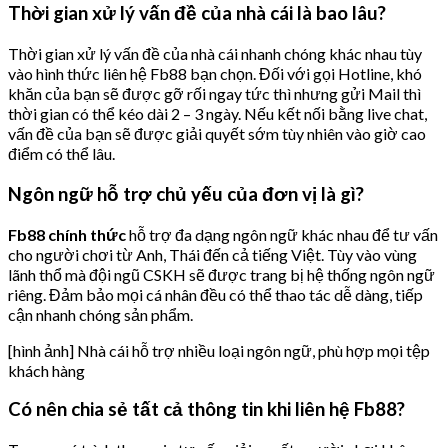
Thời gian xử lý vấn đề của nhà cái là bao lâu?
Thời gian xử lý vấn đề của nhà cái nhanh chóng khác nhau tùy
vào hình thức liên hệ Fb88 bạn chọn. Đối với gọi Hotline, khó
khăn của bạn sẽ được gỡ rối ngay tức thì nhưng gửi Mail thì
thời gian có thể kéo dài 2 – 3 ngày. Nếu kết nối bằng live chat,
vấn đề của bạn sẽ được giải quyết sớm tùy nhiên vào giờ cao
điểm có thể lâu.
Ngôn ngữ hỗ trợ chủ yếu của đơn vị là gì?
Fb88 chính thức
hỗ trợ đa dạng ngôn ngữ khác nhau để tư vấn
cho người chơi từ Anh, Thái đến cả tiếng Việt. Tùy vào vùng
lãnh thổ mà đội ngũ CSKH sẽ được trang bị hệ thống ngôn ngữ
riêng. Đảm bảo mọi cá nhân đều có thể thao tác dễ dàng, tiếp
cận nhanh chóng sản phẩm.
[hình ảnh] Nhà cái hỗ trợ nhiều loại ngôn ngữ, phù hợp mọi tệp
khách hàng
Có nên chia sẻ tất cả thông tin khi liên hệ Fb88?