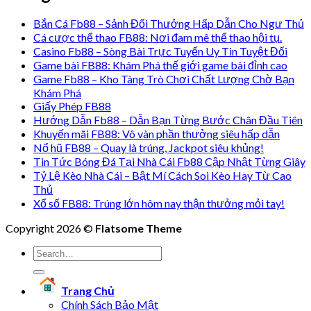
Bắn Cá Fb88 – Sảnh Đổi Thưởng Hấp Dẫn Cho Ngư Thủ
Cá cược thể thao FB88: Nơi đam mê thể thao hội tụ.
Casino Fb88 – Sòng Bài Trực Tuyến Uy Tin Tuyệt Đối
Game bài FB88: Khám Phá thế giới game bài đỉnh cao
Game Fb88 – Kho Tàng Trò Chơi Chất Lượng Chờ Bạn
Khám Phá
Giấy Phép FB88
Hướng Dẫn Fb88 – Dẫn Bạn Từng Bước Chân Đầu Tiên
Khuyến mãi FB88: Vô vàn phần thưởng siêu hấp dẫn
Nổ hũ FB88 – Quay là trúng, Jackpot siêu khủng!
Tin Tức Bóng Đá Tại Nhà Cái Fb88 Cập Nhật Từng Giây
Tỷ Lệ Kèo Nhà Cái – Bật Mí Cách Soi Kèo Hay Từ Cao
Thủ
Xổ số FB88: Trúng lớn hôm nay thận thưởng mỏi tay!
Copyright 2026 ©
Flatsome Theme
Trang Chủ
Chính Sách Bảo Mật