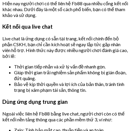
Hiện nay người chơi có thể liên hệ Fb88 qua nhiều cổng kết nối
khác nhau. Dưới đây là một số cách phổ biến, bạn có thể tham
khảo và sử dụng.
Kết nối qua live chat
Live chat là ứng dụng có sẵn tại trang, kết nối chính đến bộ
phận CSKH, bạn chỉ cần kích hoạt sẽ ngay lập tức gặp nhân
viên hỗ trợ. Hình thức này được nhiều người chơi đánh giá cao,
bởi lẽ:
Thời gian tiếp nhận và xử lý vấn đề nhanh gọn.
Giúp thời gian trải nghiệm sản phẩm không bị gián đoạn,
đứt quãng.
Bảo vệ kịp thời quyền và lợi ích của bản thân, tránh tình
trạng bị xâm phạm tài sản, thông tin.
Dùng ứng dụng trung gian
Ngoài việc liên hệ Fb88 bằng live chat, người chơi còn có thể
kết nối nền tảng thông qua các phần mềm thứ 3, ví như:
Zalo: Tính bảo mật cao, thuận tiện và an toàn.